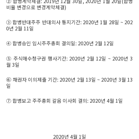
② 합병계약체결: 2019년 12월 30일, 2020년 1월 20일(합병
비율 변경으로 변경계약체결)
③ 합병반대주주 반대의사 통지기간: 2020년 1월 28일 ~ 202
0년 2월 11일
④ 합병승인 임시주주총회 결의일: 2020년 2월 12일
⑤ 주식매수청구권 행사기간: 2020년 2월 12일 ~ 2020년 3
월 3일
⑥ 채권자 이의제출 기간: 2020년 2월 13일 ~ 2020년 3월 13
일
⑦ 합병보고 주주총회 갈음 이사회 결의: 2020년 4월 1일
2020년 4월 1일