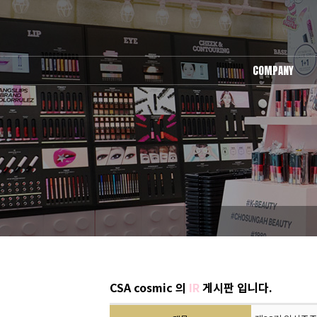
COMPANY
회사소개
오시는길
CSA cosmic 의
IR
게시판 입니다.