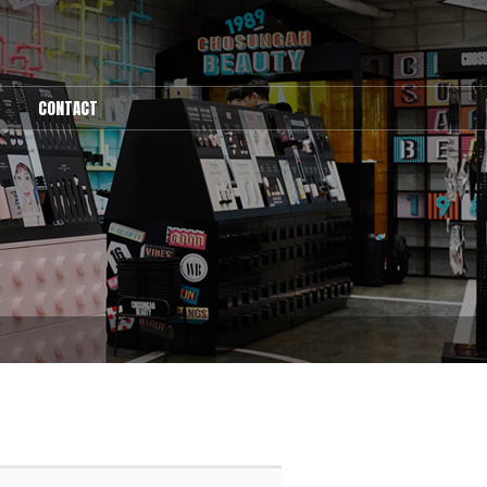
CONTACT
1:1문의