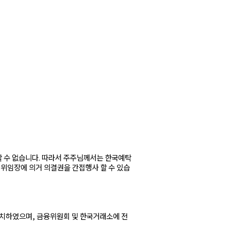
할 수 없습니다. 따라서 주주님께서는 한국예탁
위임장에 의거 의결권을 간접행사 할 수 있습
치하였으며, 금융위원회 및 한국거래소에 전