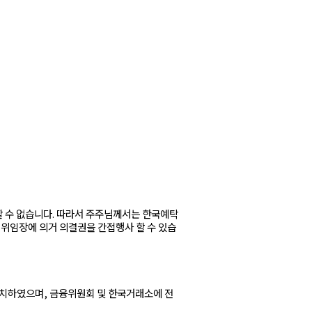
할 수 없습니다. 따라서 주주님께서는 한국예탁
위임장에 의거 의결권을 간접행사 할 수 있습
치하였으며, 금융위원회 및 한국거래소에 전