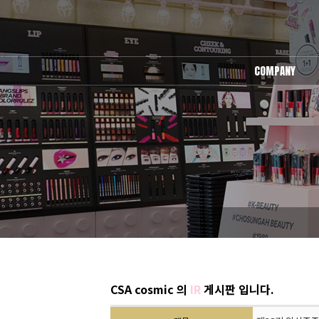
COMPANY
회사소개
오시는길
CSA cosmic 의
IR
게시판 입니다.