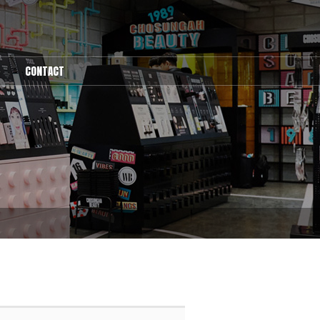
CONTACT
1:1문의