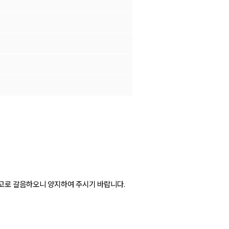
공고로 갈음하오니 양지하여 주시기 바랍니다.