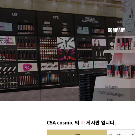
COMPANY
회사소개
오시는길
CSA cosmic 의
IR
게시판 입니다.