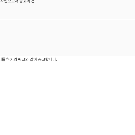
년) 사업보고서 공고의 건
서를 하기의 링크와 같이 공고합니다.