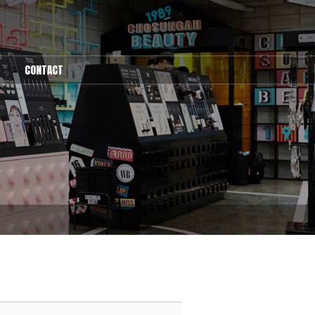
CONTACT
1:1문의