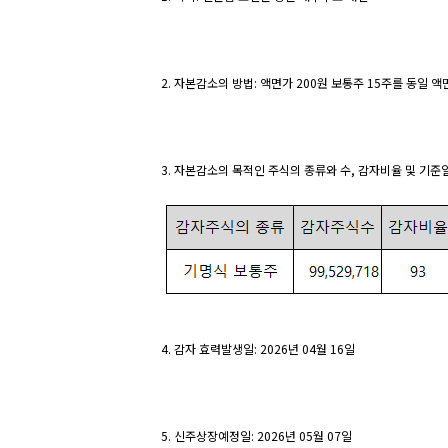
2. 자본감소의 방법: 액면가 200원 보통주 15주를 동일 
3. 자본감소의 목적인 주식의 종류와 수, 감자비율 및 기준
4. 감자 효력발생일: 2026년 04월 16일
5. 신주상장예정일: 2026년 05월 07일