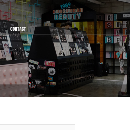
CONTACT
1:1문의