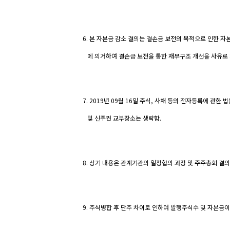
6. 본 자본금 감소 결의는 결손금 보전의 목적으로 인한 자
에 의거하여 결손금 보전을 통한 재무구조 개선을 사유로 
7. 2019년 09월 16일 주식, 사채 등의 전자등록에 관
및 신주권 교부장소는 생략함.
8. 상기 내용은 관계기관의 일정협의 과정 및 주주총회 결의
9. 주식병합 후 단주 차이로 인하여 발행주식수 및 자본금이