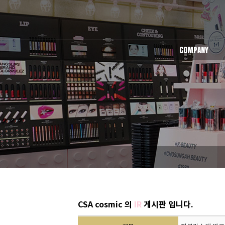
COMPANY
회사소개
오시는길
CSA cosmic 의
IR
게시판 입니다.