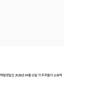
력발생일인 2026년 04월 15일 각 주주들이 소유하