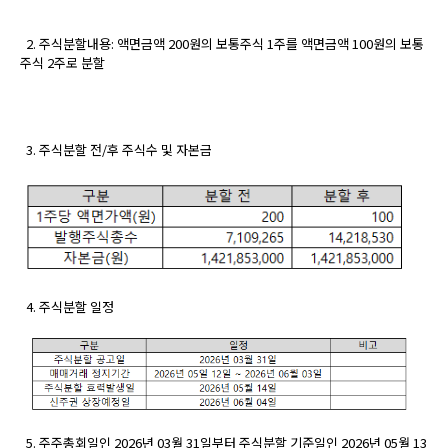
2. 주식분할내용: 액면금액 200원의 보통주식 1주를 액면금액 100원의 보통
주식 2주로 분할
3. 주식분할 전/후 주식수 및 자본금
4. 주식분할 일정
5. 주주총회일인 2026년 03월 31일부터 주식분할 기준일인 2026년 05월 13