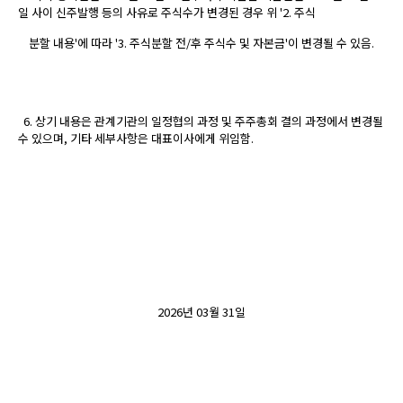
일 사이 신주발행 등의 사유로 주식수가 변경된 경우 위 '2. 주식
분할 내용'에 따라 '3. 주식분할 전/후 주식수 및 자본금'이 변경될 수 있음.
6. 상기 내용은 관계기관의 일정협의 과정 및 주주총회 결의 과정에서 변경될
수 있으며, 기타 세부사항은 대표이사에게 위임함.
2026
년
03
월
31
일