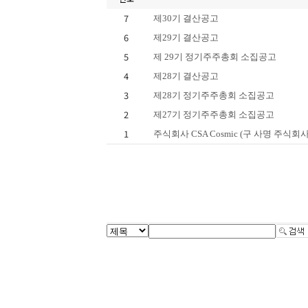
7
제30기 결산공고
6
제29기 결산공고
5
제 29기 정기주주총회 소집공고
4
제28기 결산공고
3
제28기 정기주주총회 소집공고
2
제27기 정기주주총회 소집공고
1
주식회사 CSA Cosmic (구 사명 주식