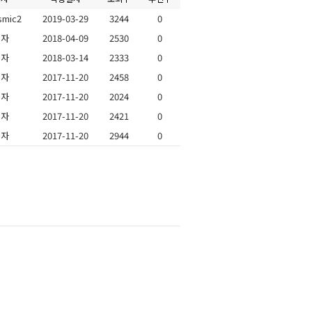
smic2
2019-03-29
3244
0
리자
2018-04-09
2530
0
리자
2018-03-14
2333
0
리자
2017-11-20
2458
0
리자
2017-11-20
2024
0
리자
2017-11-20
2421
0
리자
2017-11-20
2944
0