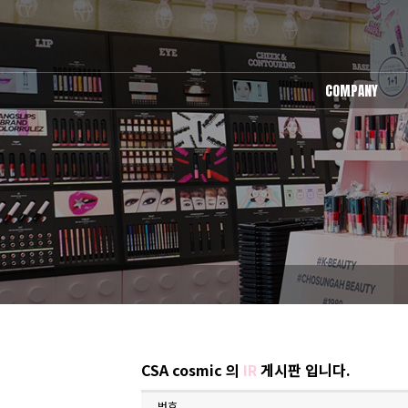
COMPANY
회사소개
오시는길
CSA cosmic 의
IR
게시판 입니다.
번호