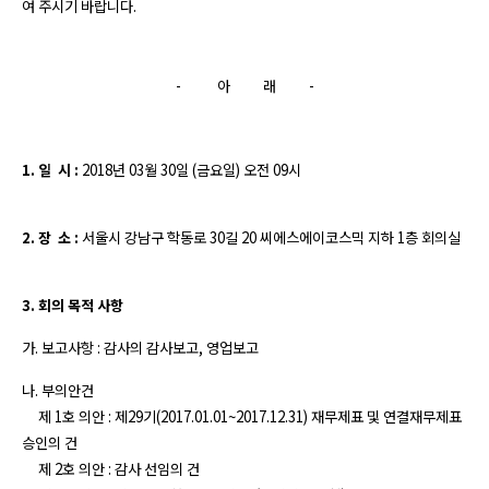
여 주시기 바랍니다.
- 아 래 -
1. 일 시 :
2018년 03월 30일 (금요일) 오전 09시
2. 장 소 :
서울시 강남구 학동로 30길 20 씨에스에이코스믹 지하 1층 회의실
3. 회의 목적 사항
가. 보고사항 : 감사의 감사보고, 영업보고
나. 부의안건
제 1호 의안 : 제29기(2017.01.01~2017.12.31) 재무제표 및 연결재무제표
승인의 건
제 2호 의안 : 감사 선임의 건